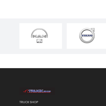
TRUCK SHOP