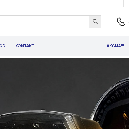
ODI
KONTAKT
AKCIJA!!!