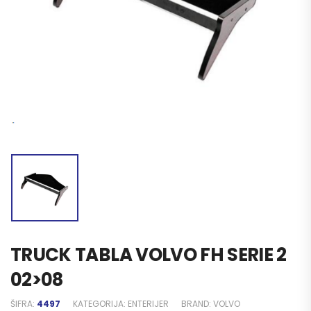
TRUCK TABLA VOLVO FH SERIE 2
02>08
ŠIFRA:
4497
KATEGORIJA:
ENTERIJER
BRAND:
VOLVO