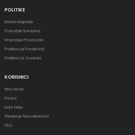
POLITIKE
Načini Naplate
Povratak Sredstva
Vracanje Proizvoda
Politika za Privatnost
Politika za Cookies
KORISNICI
Moj račun
Korpa
Lista želja
Sledenje Narudbenica
FAQ