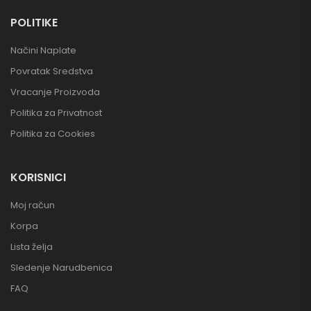
POLITIKE
Načini Naplate
Povratak Sredstva
Vracanje Proizvoda
Politika za Privatnost
Politika za Cookies
KORISNICI
Moj račun
Korpa
Lista želja
Sledenje Narudbenica
FAQ