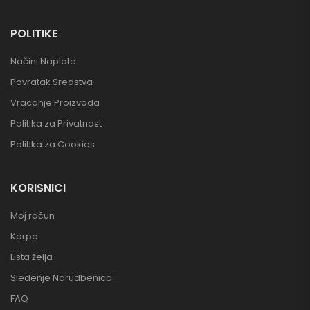
POLITIKE
Načini Naplate
Povratak Sredstva
Vracanje Proizvoda
Politika za Privatnost
Politika za Cookies
KORISNICI
Moj račun
Korpa
Lista želja
Sledenje Narudbenica
FAQ