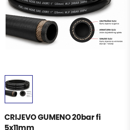
CRIJEVO GUMENO 20bar fi
5x11mm