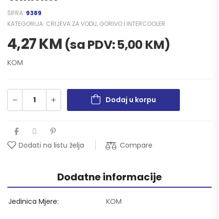
ŠIFRA:
9389
KATEGORIJA:
CRIJEVA ZA VODU, GORIVO I INTERCOOLER
4,27
KM
(sa PDV:
5,00
KM
)
KOM
Dodaj u korpu
Compare
Dodati na listu želja
Dodatne informacije
Jedinica Mjere
KOM