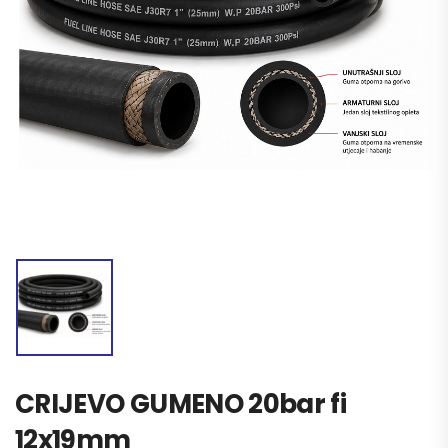
CRIJEVO GUMENO 20bar fi
12x19mm