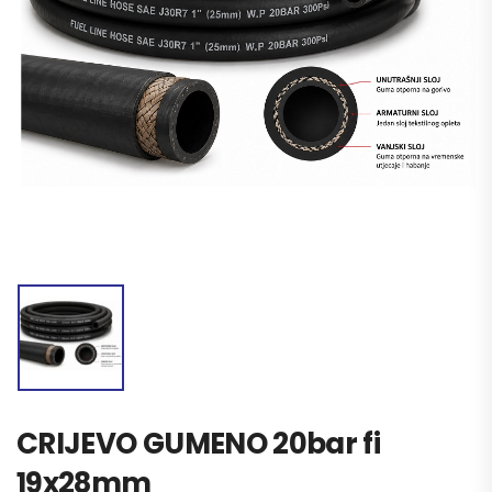
CRIJEVO GUMENO 20bar fi
19x28mm