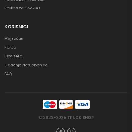
Politika za Cookies
KORISNICI
Moj račun
Korpa
Lista želja
Sledenje Narudbenica
FAQ
© 2022-2025 TRUCK SHOP