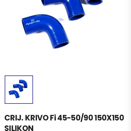
CRIJ. KRIVO Fi 45-50/90 150X150
SILIKON