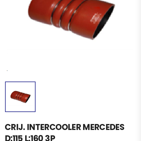
CRIJ. INTERCOOLER MERCEDES
D:115 L:160 3P