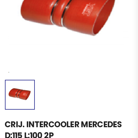
CRIJ. INTERCOOLER MERCEDES
D:115 L:100 2P