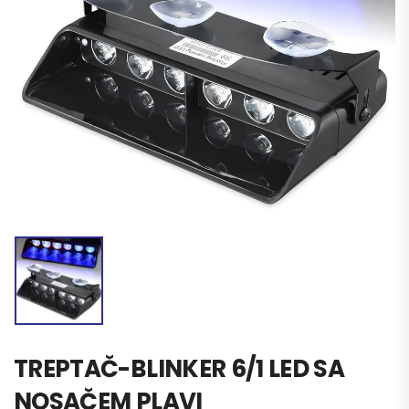
TREPTAČ-BLINKER 6/1 LED SA
NOSAČEM PLAVI