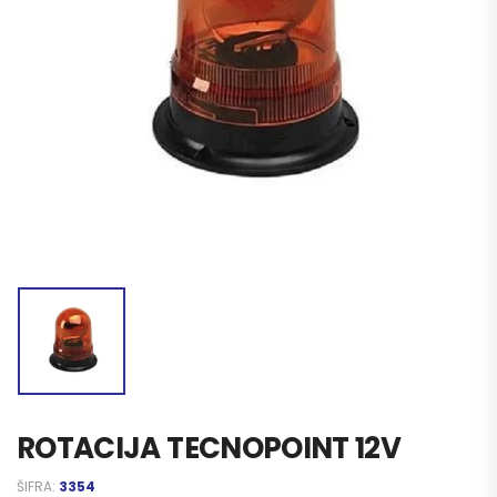
ROTACIJA TECNOPOINT 12V
ŠIFRA:
3354