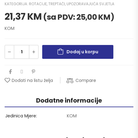
KATEGORIJA:
ROTACIJE, TREPTAČI, UPOZORAVAJUĆA SVJETLA
21,37
KM
(sa PDV:
25,00
KM
)
KOM
Dodaj u korpu
Compare
Dodati na listu želja
Dodatne informacije
Jedinica Mjere
KOM