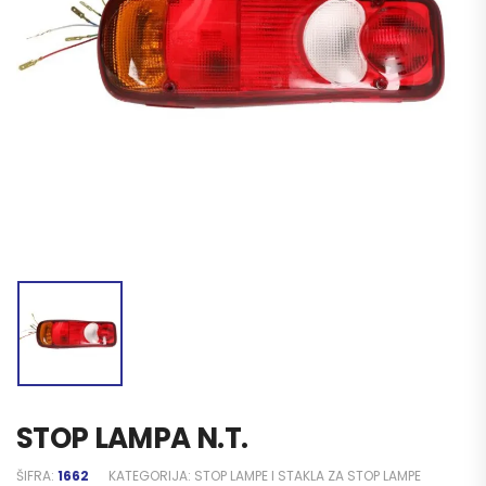
STOP LAMPA N.T.
ŠIFRA:
1662
KATEGORIJA:
STOP LAMPE I STAKLA ZA STOP LAMPE