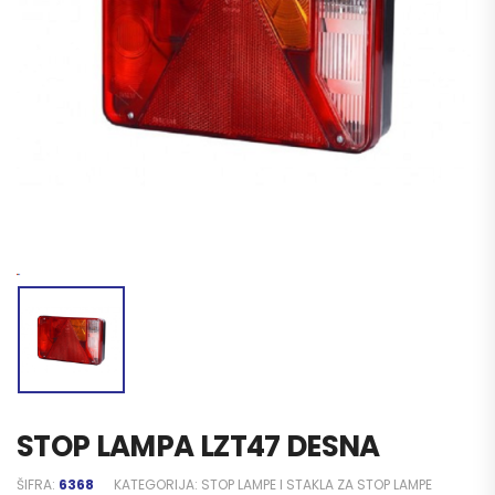
STOP LAMPA LZT47 DESNA
ŠIFRA:
6368
KATEGORIJA:
STOP LAMPE I STAKLA ZA STOP LAMPE