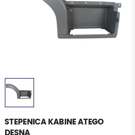
STEPENICA KABINE ATEGO
DESNA