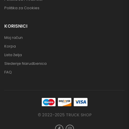
Politika za Cookies
KORISNICI
Moj račun
Korpa
Lista želja
Sledenje Narudbenica
FAQ
© 2022-2025 TRUCK SHOP