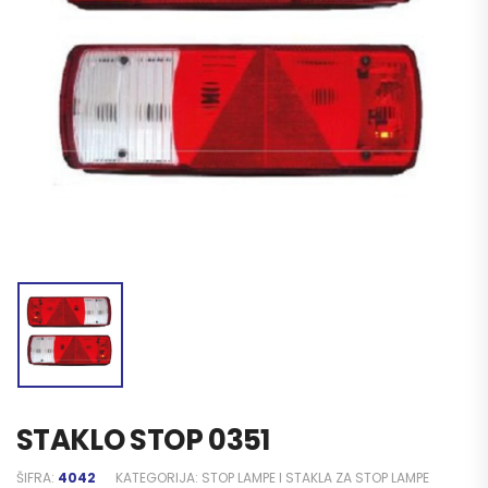
STAKLO STOP 0351
ŠIFRA:
4042
KATEGORIJA:
STOP LAMPE I STAKLA ZA STOP LAMPE