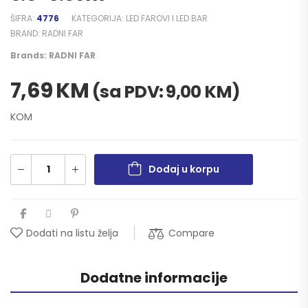
ŠIFRA:
4776
KATEGORIJA:
LED FAROVI I LED BAR
BRAND:
RADNI FAR
Brands:
RADNI FAR
7,69
KM
(sa PDV:
9,00
KM
)
KOM
Dodaj u korpu
Compare
Dodati na listu želja
Dodatne informacije