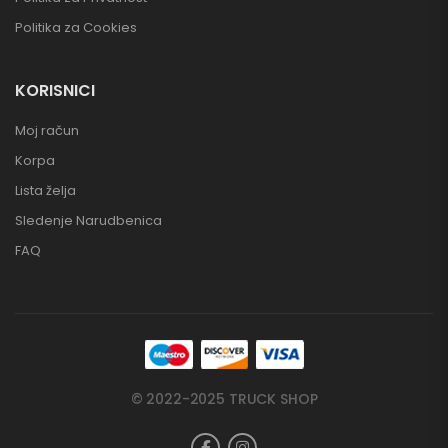
Politika za Cookies
KORISNICI
Moj račun
Korpa
Lista želja
Sledenje Narudbenica
FAQ
© 2022-2025 TRUCK SHOP