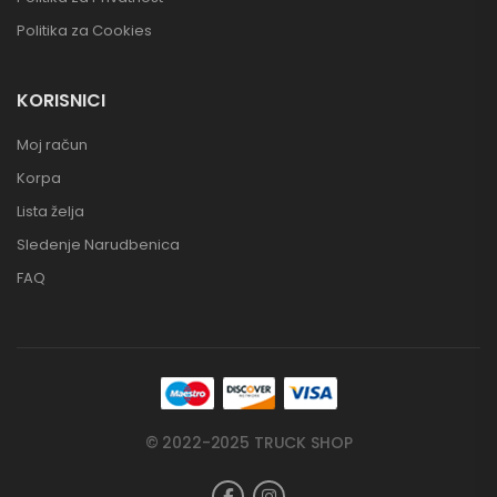
Politika za Cookies
KORISNICI
Moj račun
Korpa
Lista želja
Sledenje Narudbenica
FAQ
© 2022-2025 TRUCK SHOP