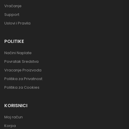
Vraćanje
Support
Uslovi i Pravila
POLITIKE
Načini Naplate
Povratak Sredstva
Vracanje Proizvoda
Politika za Privatnost
Politika za Cookies
KORISNICI
Moj račun
Korpa