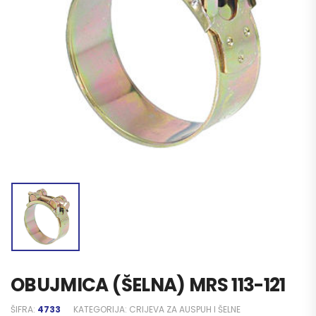
OBUJMICA (ŠELNA) MRS 113-121
ŠIFRA:
4733
KATEGORIJA:
CRIJEVA ZA AUSPUH I ŠELNE