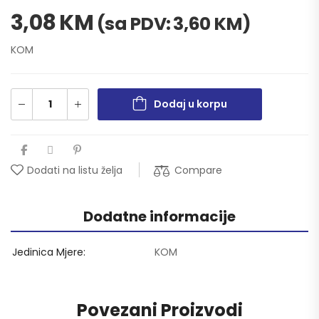
3,08
KM
(sa PDV:
3,60
KM
)
KOM
Dodaj u korpu
Compare
Dodati na listu želja
Dodatne informacije
Jedinica Mjere
KOM
Povezani Proizvodi