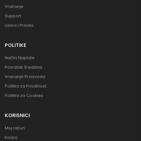
Vraćanje
Support
Uslovi i Pravila
POLITIKE
Načini Naplate
Povratak Sredstva
Vracanje Proizvoda
Politika za Privatnost
Politika za Cookies
KORISNICI
Moj račun
Korpa