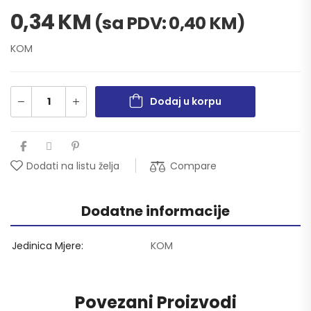
0,34
KM
(sa PDV:
0,40
KM
)
KOM
Dodaj u korpu
Compare
Dodati na listu želja
Dodatne informacije
Jedinica Mjere
KOM
Povezani Proizvodi