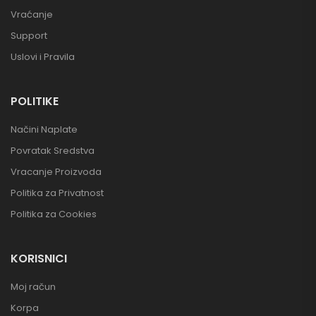
Vraćanje
Support
Uslovi i Pravila
POLITIKE
Načini Naplate
Povratak Sredstva
Vracanje Proizvoda
Politika za Privatnost
Politika za Cookies
KORISNICI
Moj račun
Korpa