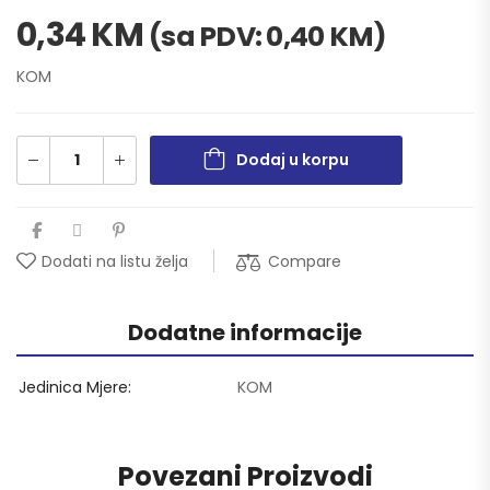
0,34
KM
(sa PDV:
0,40
KM
)
KOM
Dodaj u korpu
Compare
Dodati na listu želja
Dodatne informacije
Jedinica Mjere
KOM
Povezani Proizvodi