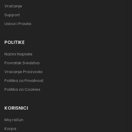
Vraćanje
Support
Uslovi i Pravila
POLITIKE
Načini Naplate
Povratak Sredstva
Vracanje Proizvoda
Politika za Privatnost
Politika za Cookies
KORISNICI
Moj račun
Korpa