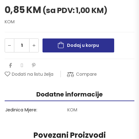
0,85
KM
(sa PDV:
1,00
KM
)
KOM
Dodaj u korpu
Compare
Dodati na listu želja
Dodatne informacije
Jedinica Mjere
KOM
Povezani Proizvodi