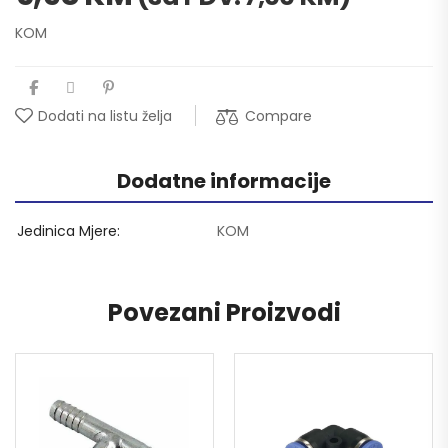
KOM
Compare
Dodati na listu želja
Dodatne informacije
Jedinica Mjere
KOM
Povezani Proizvodi