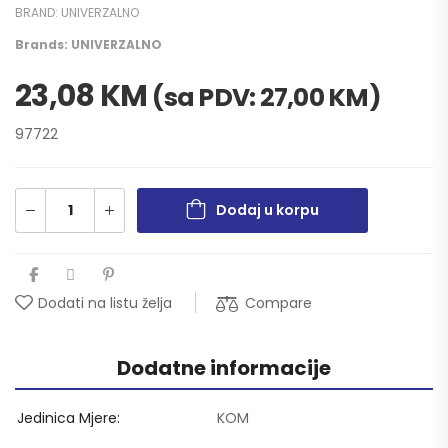
BRAND:
UNIVERZALNO
Brands:
UNIVERZALNO
23,08
KM
(sa PDV:
27,00
KM
)
97722
Dodaj u korpu
Compare
Dodati na listu želja
Dodatne informacije
Jedinica Mjere
KOM