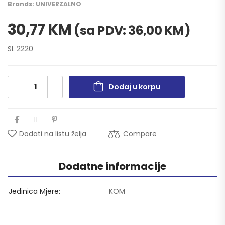
Brands:
UNIVERZALNO
30,77
KM
(sa PDV:
36,00
KM
)
SL 2220
Dodaj u korpu
Compare
Dodati na listu želja
Dodatne informacije
Jedinica Mjere
KOM