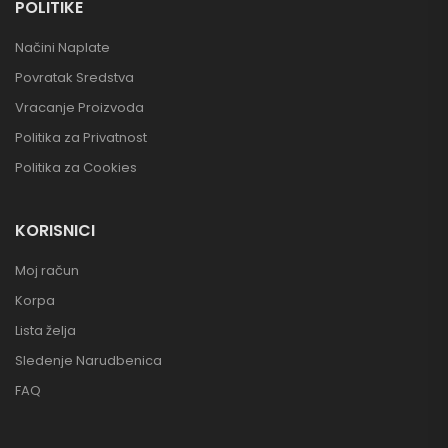
POLITIKE
Načini Naplate
Povratak Sredstva
Vracanje Proizvoda
Politika za Privatnost
Politika za Cookies
KORISNICI
Moj račun
Korpa
Lista želja
Sledenje Narudbenica
FAQ