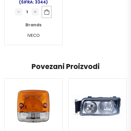
(ŠIFRA: 3344)
Brands
IVECO
Povezani Proizvodi