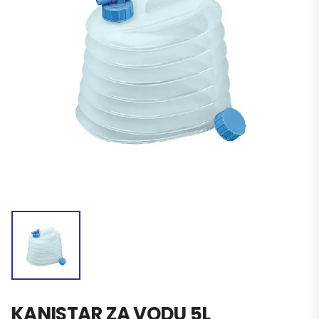
KANISTAR ZA VODU 5L