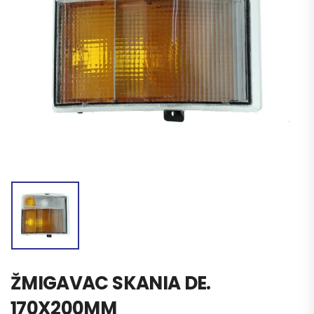
ŽMIGAVAC SKANIA DE.
170X200MM