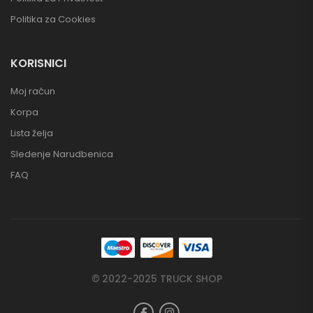
Politika za Cookies
KORISNICI
Moj račun
Korpa
Lista želja
Sledenje Narudbenica
FAQ
© 2022-2025 TRUCK SHOP