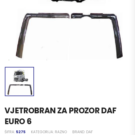
VJETROBRAN ZA PROZOR DAF
EURO 6
ŠIFRA:
5275
KATEGORIJA:
RAZNO
BRAND:
DAF