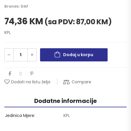
Brands:
DAF
74,36
KM
(sa PDV:
87,00
KM
)
KPL
Dodaj u korpu
Compare
Dodati na listu želja
Dodatne informacije
Jedinica Mjere
KPL