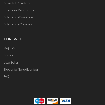
Povratak Sredstva
Vracanje Proizvoda
Politika za Privatnost
Politika za Cookies
KORISNICI
Moj račun
Korpa
Lista želja
Sledenje Narudbenica
FAQ