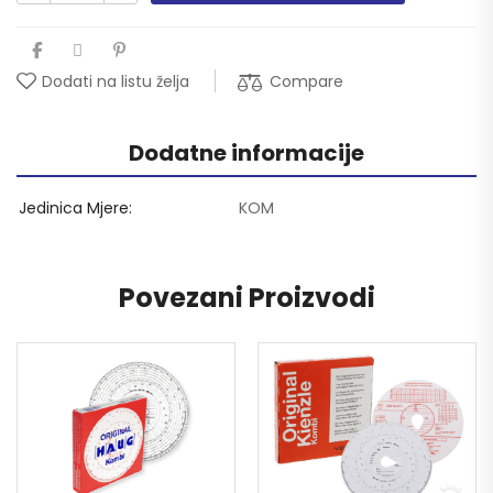
Compare
Dodati na listu želja
Dodatne informacije
Jedinica Mjere
KOM
Povezani Proizvodi