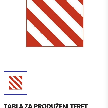
TABLA ZA PRODUŽENI TERET