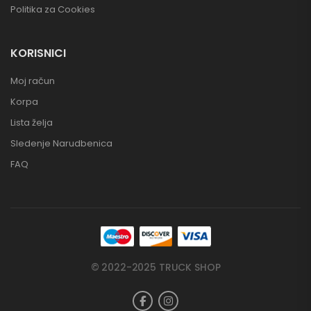
Politika za Cookies
KORISNICI
Moj račun
Korpa
Lista želja
Sledenje Narudbenica
FAQ
© 2022-2025 TRUCK SHOP