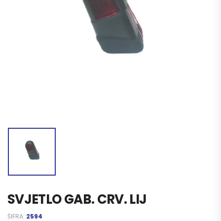
SVJETLO GAB. CRV. LIJ
ŠIFRA:
2594