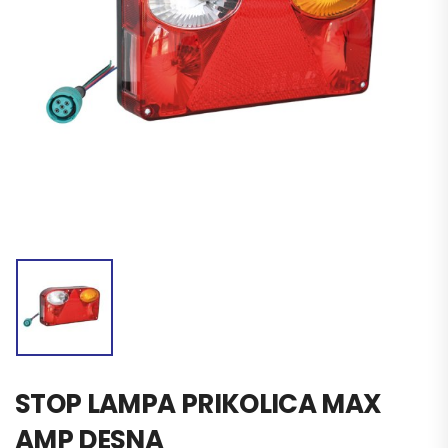
STOP LAMPA PRIKOLICA MAX
AMP DESNA