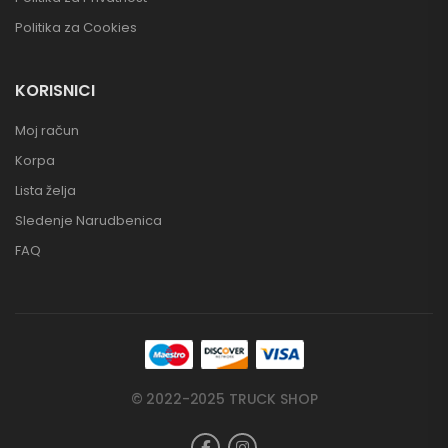
Politika za Cookies
KORISNICI
Moj račun
Korpa
Lista želja
Sledenje Narudbenica
FAQ
© 2022-2025 TRUCK SHOP