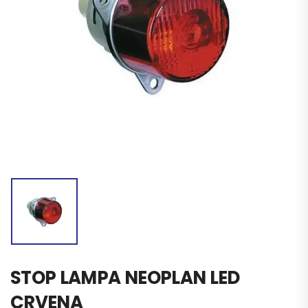
STOP LAMPA NEOPLAN LED
CRVENA