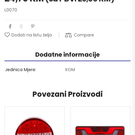
L0070
Compare
Dodati na listu želja
Dodatne informacije
Jedinica Mjere
KOM
Povezani Proizvodi