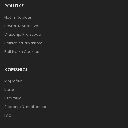
POLITIKE
Načini Naplate
Povratak Sredstva
Vracanje Proizvoda
Politika za Privatnost
Politika za Cookies
KORISNICI
Moj račun
Korpa
Lista želja
Sledenje Narudbenica
FAQ