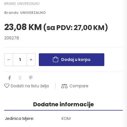
BRAND:
UNIVERZALNO
Brands:
UNIVERZALNO
23,08
KM
(sa PDV:
27,00
KM
)
206278
Dodaj u korpu
Compare
Dodati na listu želja
Dodatne informacije
Jedinica Mjere
KOM