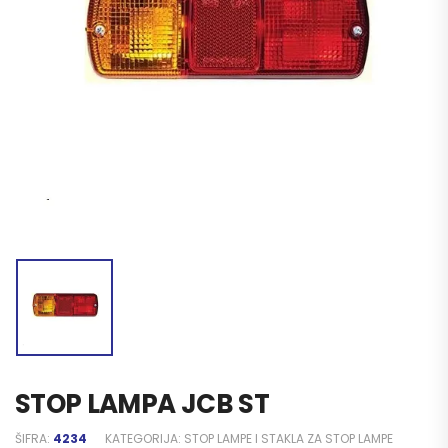
STOP LAMPA JCB ST
ŠIFRA:
4234
KATEGORIJA:
STOP LAMPE I STAKLA ZA STOP LAMPE