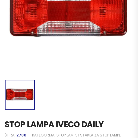
STOP LAMPA IVECO DAILY
ŠIFRA:
2780
KATEGORIJA:
STOP LAMPE I STAKLA ZA STOP LAMPE