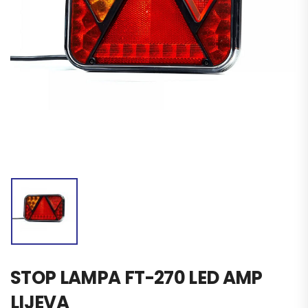
STOP LAMPA FT-270 LED AMP
LIJEVA