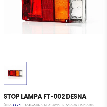
STOP LAMPA FT-002 DESNA
ŠIFRA:
5604
KATEGORIJA:
STOP LAMPE I STAKLA ZA STOP LAMPE