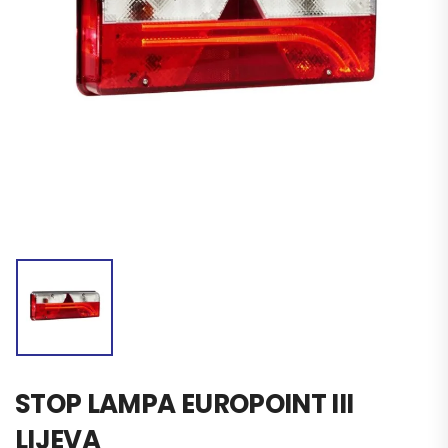
STOP LAMPA EUROPOINT III
LIJEVA