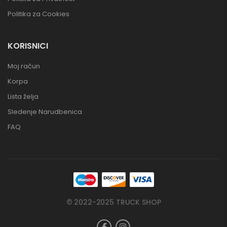
Politika za Cookies
KORISNICI
Moj račun
Korpa
Lista želja
Sledenje Narudbenica
FAQ
© 2022-2025 TRUCK SHOP