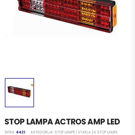
STOP LAMPA ACTROS AMP LED
ŠIFRA:
4421
KATEGORIJA:
STOP LAMPE I STAKLA ZA STOP LAMPE