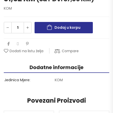
KOM
Dodaj u korpu
Compare
Dodati na listu želja
Dodatne informacije
Jedinica Mjere
KOM
Povezani Proizvodi