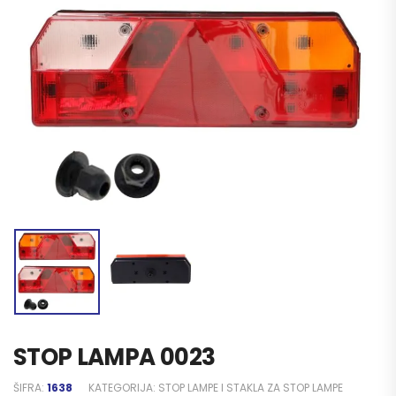
STOP LAMPA 0023
ŠIFRA:
1638
KATEGORIJA:
STOP LAMPE I STAKLA ZA STOP LAMPE