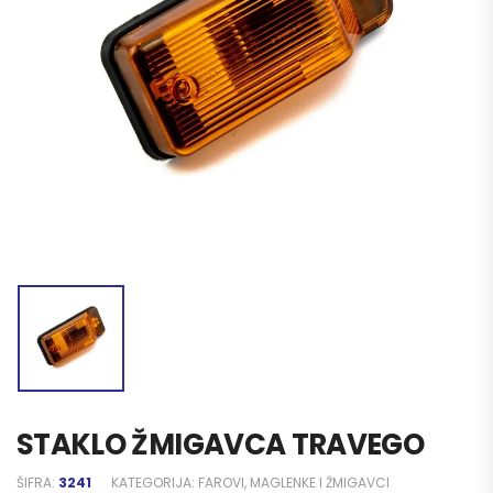
STAKLO ŽMIGAVCA TRAVEGO
ŠIFRA:
3241
KATEGORIJA:
FAROVI, MAGLENKE I ŽMIGAVCI