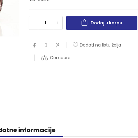
Dodaj u korpu
Dodati na listu želja
Compare
atne informacije