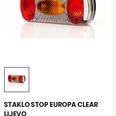
STAKLO STOP EUROPA CLEAR
LIJEVO