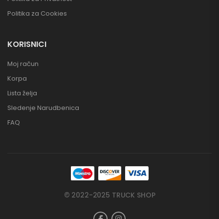
Politika za Cookies
KORISNICI
Moj račun
Korpa
Lista želja
Sledenje Narudbenica
FAQ
© 2022-2025 TRUCK SHOP