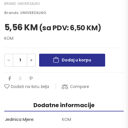
BRAND:
UNIVERZALNO
Brands:
UNIVERZALNO
5,56
KM
(sa PDV:
6,50
KM
)
KOM
Dodaj u korpu
Compare
Dodati na listu želja
Dodatne informacije
Jedinica Mjere
KOM