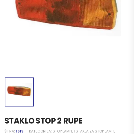
STAKLO STOP 2 RUPE
ŠIFRA:
1619
KATEGORIJA:
STOP LAMPE I STAKLA ZA STOP LAMPE