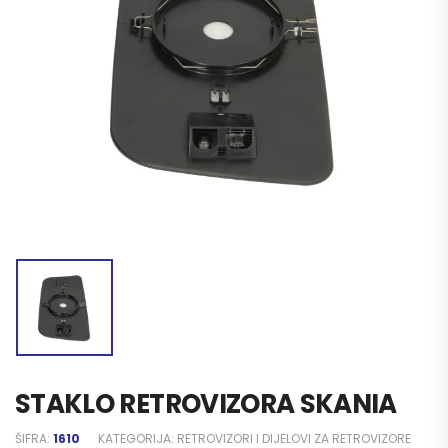
STAKLO RETROVIZORA SKANIA
ŠIFRA:
1610
KATEGORIJA:
RETROVIZORI I DIJELOVI ZA RETROVIZORE