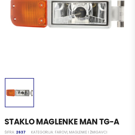
STAKLO MAGLENKE MAN TG-A
ŠIFRA:
2637
KATEGORIJA:
FAROVI, MAGLENKE I ŽMIGAVCI